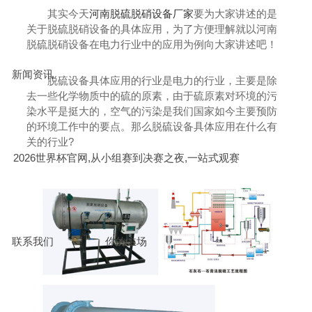
其实今天
河南脱硫脱硝设备厂家
要为大家讲述的是
关于脱硫脱硝设备的具体应用，为了方便理解就以河南
脱硫脱硝设备在电力行业中的应用为例向大家讲述吧！
新闻资讯
脱硫设备具体应用的行业是电力的行业，主要是除
去一些化学物质中的硫的原素，由于硫原素对环境的污
染水平是挺大的，空气的污染是我们国家如今主要预防
的环境工作中的要点。那么脱硫设备具体应用在什么有
关的行业?
2026世界杯官网,从小组赛到决赛之夜,一站式观赛
联系我们
你的主场