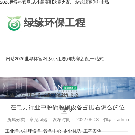
2026世界杯官网,从小组赛到决赛之夜,一站式观赛你的主场
绿缘环保工程
网站2026世界杯官网,从小组赛到决赛之夜,一站式
生活污水处理设备
观赛你的主场
医院污水处理设备
在电力行业中脱硫脱硝设备占据着怎么的位
置？
所属分类：常见问题 发布时间： 2022-06-03 作者：admin
工业污水处理设备
设备中心
企业优势
工程案例