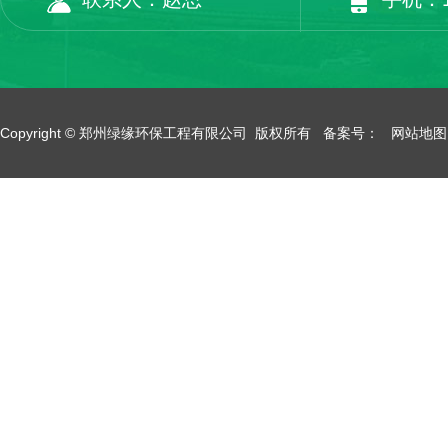
Copyright © 郑州绿缘环保工程有限公司 版权所有 备案号：
网站地图