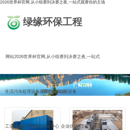
2026世界杯官网,从小组赛到决赛之夜,一站式观赛你的主场
绿缘环保工程
网站2026世界杯官网,从小组赛到决赛之夜,一站式
生活污水处理设备
观赛你的主场
医院污水处理设备
工业污水处理设备
设备中心
企业优势
工程案例