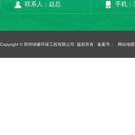
联系人：赵总
手机：13
Copyright © 郑州绿缘环保工程有限公司 版权所有 备案号：
网站地图