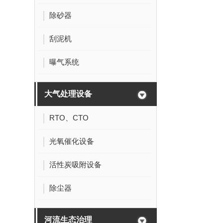
除砂器
刮泥机
曝气系统
大气处理设备
RTO、CTO
光氧催化设备
活性炭吸附设备
除尘器
河流生态治理