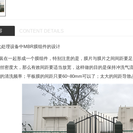
容
CONTENT DETAILS
化处理设备中MBR膜组件的设计
拼装在一起形成一个膜组件，特别注意的是，膜片与膜片之间间距要足够
丝密度大，那么有效间距要适当放宽，这样做的目的是保持冲洗气
的清洗频率；平板膜的间距只要60~80mm可以了；太大的间距导致