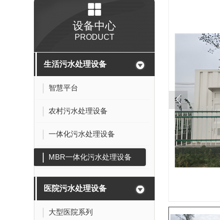
设备中心
PRODUCT
生活污水处理设备
智慧平台
农村污水处理设备
一体化污水处理设备
MBR一体化污水处理设备
医院污水处理设备
大型医院系列