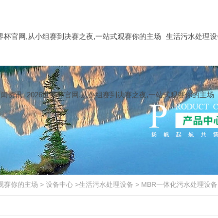
世界杯官网,从小组赛到决赛之夜,一站式观赛你的主场
生活污水处理设
新闻资讯
2026世界杯官网,从小组赛到决赛之夜,一站式观赛你的主场
式观赛你的主场
>
设备中心
>
生活污水处理设备
>
MBR一体化污水处理设备