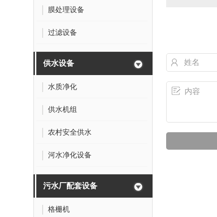
膜处理设备
过滤设备
供水设备
水质净化
供水机组
农村安全供水
河水净化设备
污水厂配套设备
格栅机