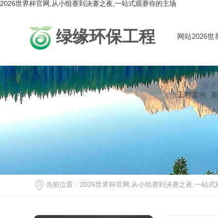
2026世界杯官网,从小组赛到决赛之夜,一站式观赛你的主场
绿缘环保工程
网站2026
工程案例
当前位置：
2026世界杯官网,从小组赛到决赛之夜,一站