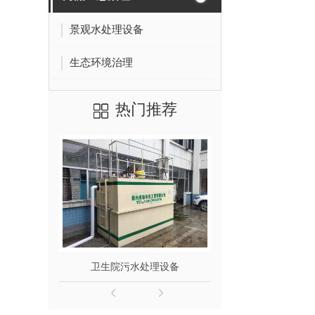
景观水处理设备
生态环境治理
热门推荐
卫生院污水处理设备
卫生院污水