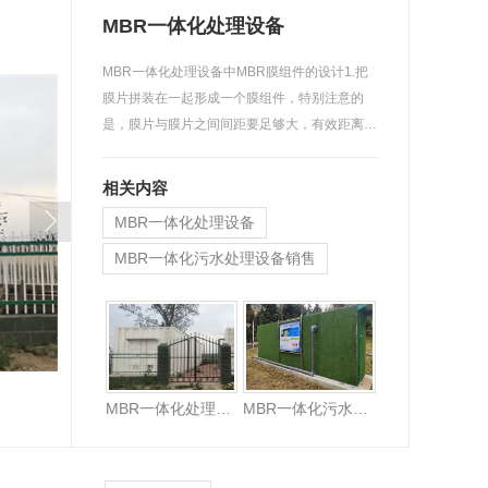
MBR一体化处理设备
MBR一体化处理设备中MBR膜组件的设计1.把
膜片拼装在一起形成一个膜组件，特别注意的
是，膜片与膜片之间间距要足够大，有效距离要
大…
相关内容
MBR一体化处理设备
MBR一体化污水处理设备销售
河南MBR一体化污水处理设备
MBR一体化处理设备
MBR一体化污水处理设备销售