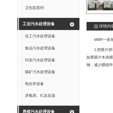
卫生院系列
工业污水处理设备
详情内
化工污水处理设备
MBR一体
食品污水处理设备
1.把膜片
如果膜片本身膜
印染污水处理设备
物，减少膜组件
煤矿污水处理设备
电化学设备
厌氧塔、IC反应器
养殖污水处理设备