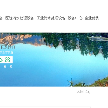
备
医院污水处理设备
工业污水处理设备
设备中心
企业优势
联系我们
返回