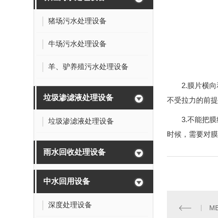
猪场污水处理设备
牛场污水处理设备
羊、驴养殖污水处理设备
2.膜片横
垃圾渗滤液处理设备
不受拉力的前提
3.不能把
垃圾渗滤液处理设备
时候，需要对膜
雨水回收处理设备
中水回用设备
深度处理设备
M