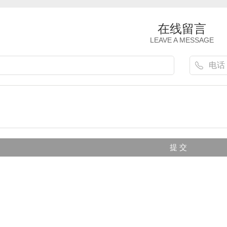
在线留言
LEAVE A MESSAGE