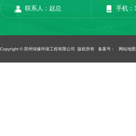
联系人：赵总
手机：13
Copyright © 郑州绿缘环保工程有限公司 版权所有 备案号：
网站地图