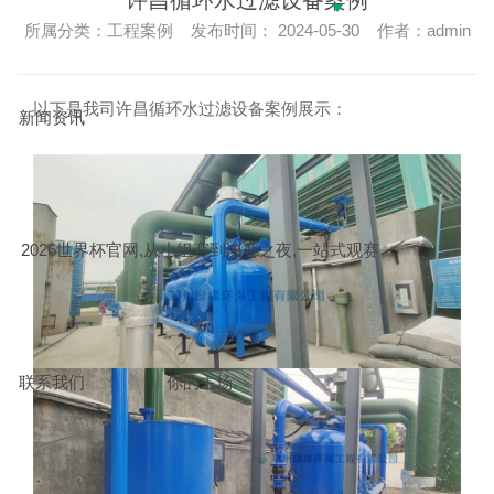
所属分类：工程案例 发布时间： 2024-05-30 作者：admin
以下是我司许昌循环水过滤设备案例展示：
新闻资讯
2026世界杯官网,从小组赛到决赛之夜,一站式观赛
联系我们
你的主场