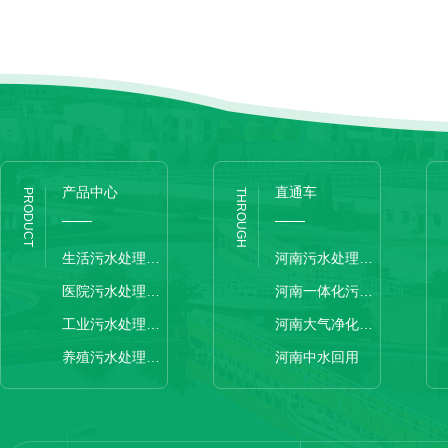
产品中心
直通车
PRODUCT
THROUGH
生活污水处理设备
河南污水处理设备
医院污水处理设备
河南一体化污水处理设备
工业污水处理设备
河南大气净化设备
养殖污水处理设备
河南中水回用