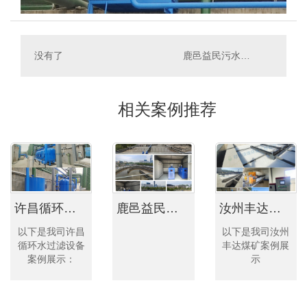
没有了
鹿邑益民污水处理厂扩容改造项目
相关案例推荐
许昌循环水过滤设备案例
鹿邑益民污水处理厂扩容改造项目
汝州丰达煤矿案例
以下是我司许昌
以下是我司汝州
循环水过滤设备
丰达煤矿案例展
案例展示：
示