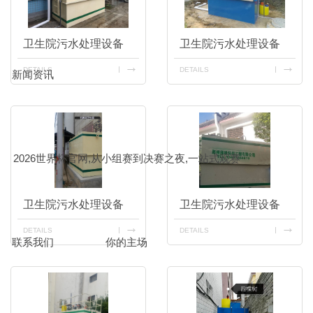
卫生院污水处理设备
卫生院污水处理设备
DETAILS
DETAILS
新闻资讯
2026世界杯官网,从小组赛到决赛之夜,一站式观赛
卫生院污水处理设备
卫生院污水处理设备
DETAILS
DETAILS
联系我们
你的主场