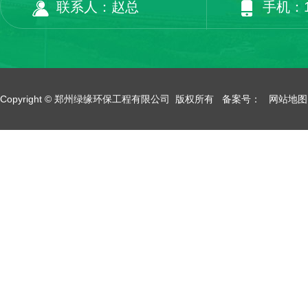
联系人：赵总
手机：13
Copyright © 郑州绿缘环保工程有限公司 版权所有 备案号：
网站地图