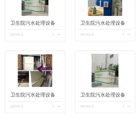
卫生院污水处理设备
卫生院污水处理设备
DETAILS
DETAILS
卫生院污水处理设备
卫生院污水处理设备
DETAILS
DETAILS