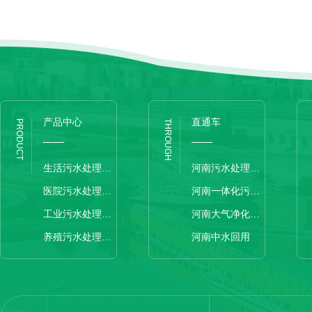
产品中心
直通车
PRODUCT
THROUGH
生活污水处理设备
河南污水处理设备
医院污水处理设备
河南一体化污水处理设备
工业污水处理设备
河南大气净化设备
养殖污水处理设备
河南中水回用